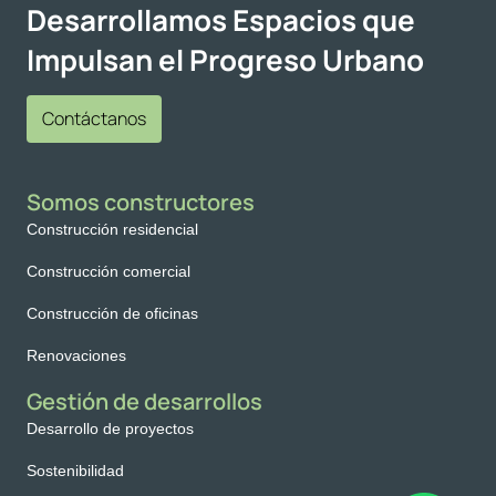
Desarrollamos Espacios que
Impulsan el Progreso Urbano
Contáctanos
Somos constructores
Construcción residencial
Construcción comercial
Construcción de oficinas
Renovaciones
Gestión de desarrollos
Desarrollo de proyectos
Sostenibilidad