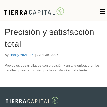
Precisión y satisfacción
total
By
Nancy Vázquez
|
April 30, 2025
Proyectos desarrollados con precisión y un alto enfoque en los
detalles, priorizando siempre la satisfacción del cliente.