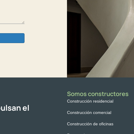
Somos constructores
Construcción residencial
ulsan el
Construcción comercial
Construcción de oficinas