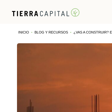
INICIO
BLOG Y RECURSOS
¿VAS A CONSTRUIR? 