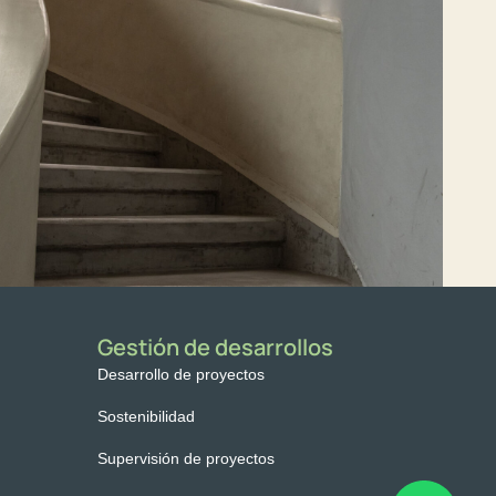
Gestión de desarrollos
Desarrollo de proyectos
Sostenibilidad
Supervisión de proyectos