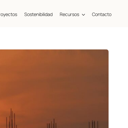
royectos
Sostenibilidad
Recursos
Contacto