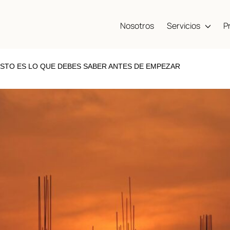
Nosotros
Servicios
P
ESTO ES LO QUE DEBES SABER ANTES DE EMPEZAR