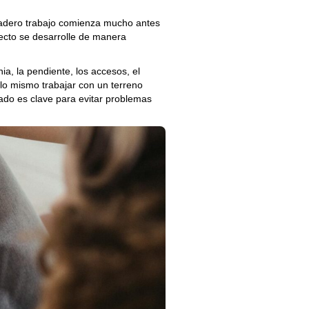
dadero trabajo comienza mucho antes
yecto se desarrolle de manera
ia, la pendiente, los accesos, el
 lo mismo trabajar con un terreno
ado es clave para evitar problemas