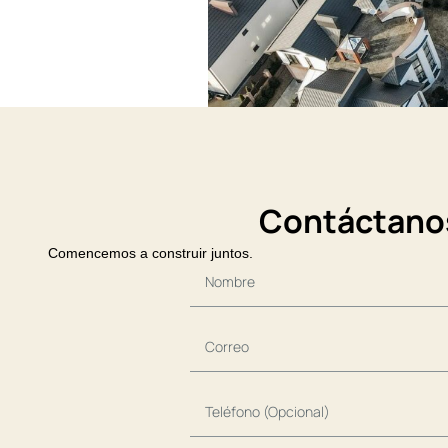
Contáctano
Comencemos a construir juntos.