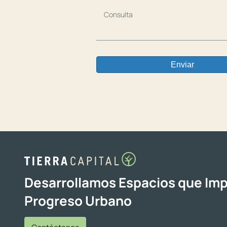
Desarrollamos Espacios que Imp
Progreso Urbano