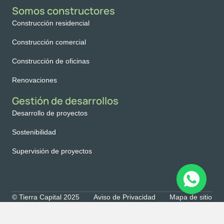
Somos constructores
Construcción residencial
Construcción comercial
Construcción de oficinas
Renovaciones
Gestión de desarrollos
Desarrollo de proyectos
Sostenibilidad
Supervisión de proyectos
© Tierra Capital 2025
Aviso de Privacidad
Mapa de sitio