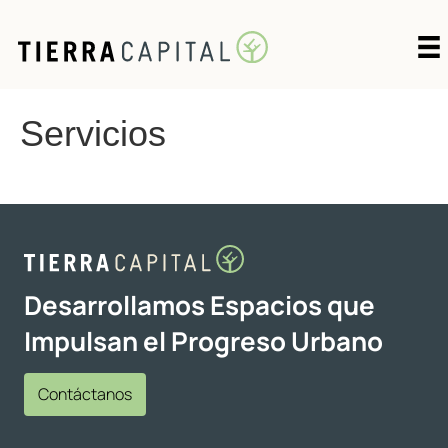
Servicios
Desarrollamos Espacios que
Impulsan el Progreso Urbano
Contáctanos